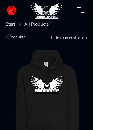
Start
All Products
2 Produkte
Filtern & sortieren