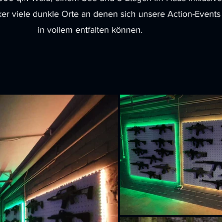
er viele dunkle Orte an denen sich unsere Action-Events
in vollem entfalten können.