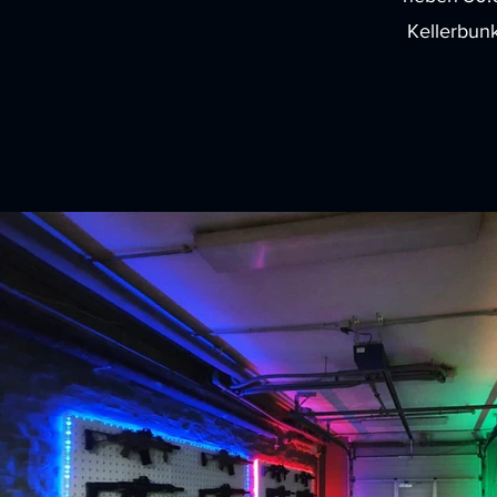
Kellerbunk