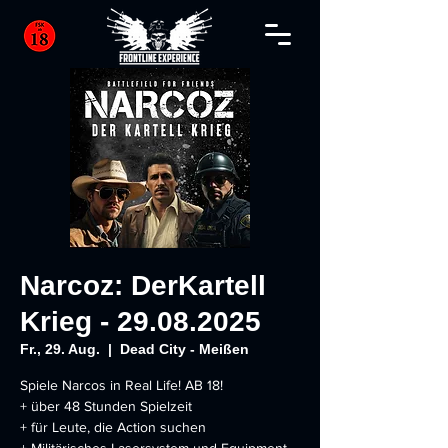
Narcoz: DerKartell
Krieg - 29.08.2025
Fr., 29. Aug.
  |  
Dead City - Meißen
Spiele Narcos in Real Life! AB 18!
+ über 48 Stunden Spielzeit
+ für Leute, die Action suchen