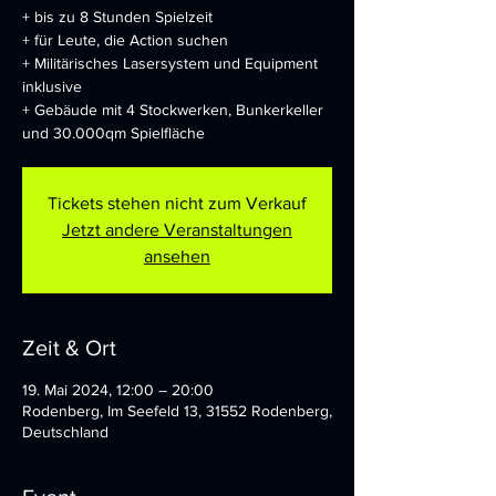
+ bis zu 8 Stunden Spielzeit
+ für Leute, die Action suchen
+ Militärisches Lasersystem und Equipment
inklusive
+ Gebäude mit 4 Stockwerken, Bunkerkeller
und 30.000qm Spielfläche
Tickets stehen nicht zum Verkauf
Jetzt andere Veranstaltungen
ansehen
Zeit & Ort
19. Mai 2024, 12:00 – 20:00
Rodenberg, Im Seefeld 13, 31552 Rodenberg,
Deutschland