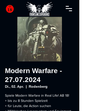
Modern Warfare -
27.07.2024
Di., 02. Apr.
  |  
Rodenberg
Spiele Modern Warfare in Real Life! AB 18!
+ bis zu 8 Stunden Spielzeit
+ für Leute, die Action suchen