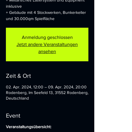
+ Militärisches Lasersystem und Equipment
inklusive
+ Gebäude mit 4 Stockwerken, Bunkerkeller
und 30.000qm Spielfläche
Anmeldung geschlossen
Jetzt andere Veranstaltungen
ansehen
Zeit & Ort
02. Apr. 2024, 12:00 – 09. Apr. 2024, 20:00
Rodenberg, Im Seefeld 13, 31552 Rodenberg,
Deutschland
Event
Veranstaltungsübersicht: