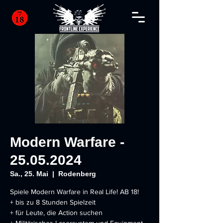
Modern Warfare -
25.05.2024
Sa., 25. Mai
  |  
Rodenberg
Spiele Modern Warfare in Real Life! AB 18!
+ bis zu 8 Stunden Spielzeit
+ für Leute, die Action suchen