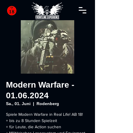
Modern Warfare -
01.06.2024
Sa., 01. Juni
  |  
Rodenberg
Spiele Modern Warfare in Real Life! AB 18!
+ bis zu 8 Stunden Spielzeit
+ für Leute, die Action suchen