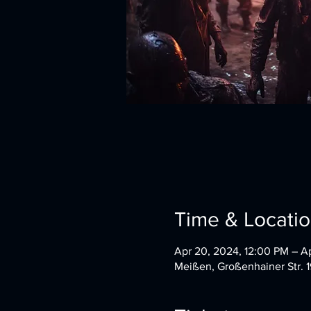
Time & Locati
Apr 20, 2024, 12:00 PM – Ap
Meißen, Großenhainer Str. 