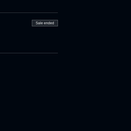
Sale ended