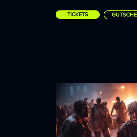
TICKETS
GUTSCHE