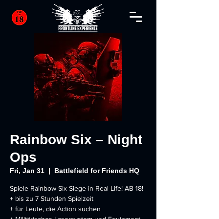
Rainbow Six – Night
Ops
Fri, Jan 31
  |  
Battlefield for Friends HQ
Spiele Rainbow Six Siege in Real Life! AB 18!
+ bis zu 7 Stunden Spielzeit
+ für Leute, die Action suchen