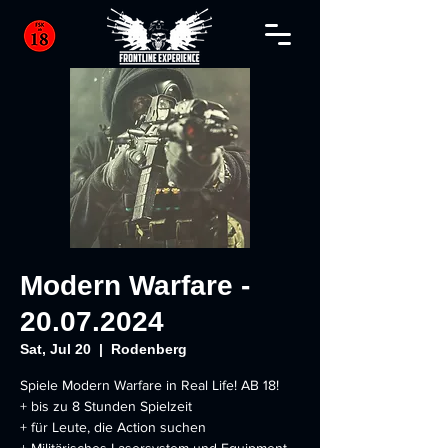
Modern Warfare -
20.07.2024
Sat, Jul 20
  |  
Rodenberg
Spiele Modern Warfare in Real Life! AB 18!
+ bis zu 8 Stunden Spielzeit
+ für Leute, die Action suchen