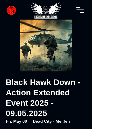
Black Hawk Down -
Action Extended
Event 2025 -
09.05.2025
Fri, May 09
  |  
Dead City - Meißen